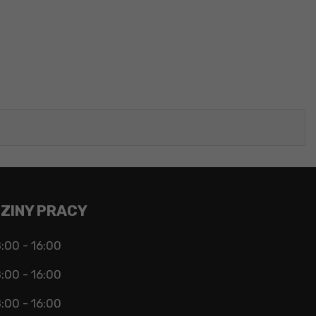
ZINY PRACY
:00 - 16:00
:00 - 16:00
:00 - 16:00