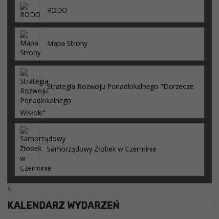
RODO
Mapa Strony
Strategia Rozwoju Ponadlokalnego "Dorzecze
Wisłoki"
Samorządowy Żłobek w Czerminie
s
KALENDARZ WYDARZEŃ