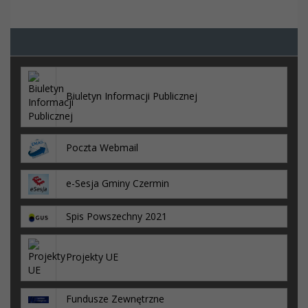
Biuletyn Informacji Publicznej
Poczta Webmail
e-Sesja Gminy Czermin
Spis Powszechny 2021
Projekty UE
Fundusze Zewnętrzne