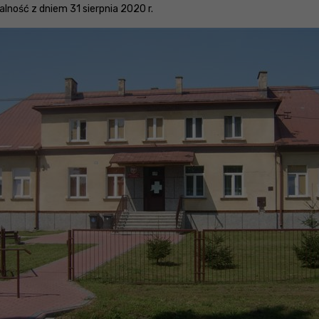
lność z dniem 31 sierpnia 2020 r.