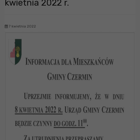
kwietnia 2022 r.
7 kwietnia 2022